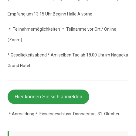
Empfang um 13:15 Uhr Beginn Halle A vorne
＊ Teilnahmemöglichkeiten ＊ Teilnahme vor Ort / Online
(Zoom)
* Geselligkeitsabend * Am selben Tag ab 18:00 Uhr im Nagaoka
Grand Hotel
Hier können Sie sich anmelden
＊Anmeldung＊ Einsendeschluss: Donnerstag, 31. Oktober