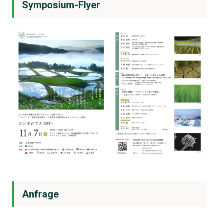
Symposium-Flyer
Anfrage