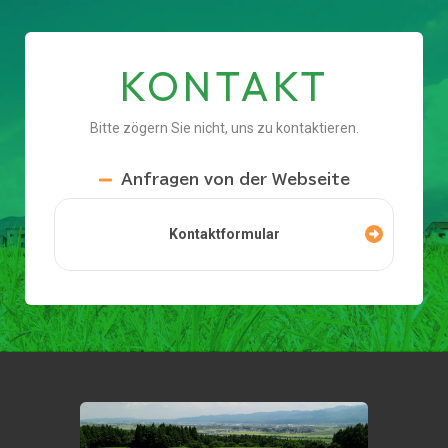
KONTAKT
Bitte zögern Sie nicht, uns zu kontaktieren.
Anfragen von der Webseite
Kontaktformular