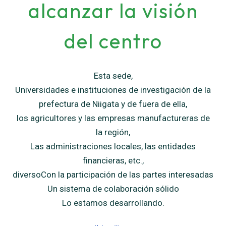
alcanzar la visión
Ελληνικά
Polski
del centro
Esta sede,
Universidades e instituciones de investigación de la
prefectura de Niigata y de fuera de ella,
los agricultores y las empresas manufactureras de
la región,
Las administraciones locales, las entidades
financieras, etc.,
diverso
Con la participación de las partes interesadas
Un sistema de colaboración sólido
Lo estamos desarrollando.