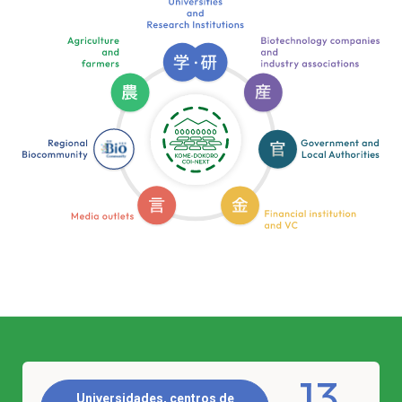
13
Universidades, centros de