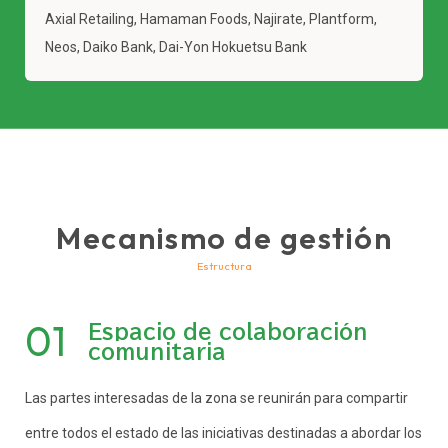
Axial Retailing, Hamaman Foods, Najirate, Plantform,
Neos, Daiko Bank, Dai-Yon Hokuetsu Bank
Mecanismo de gestión
Estructura
01
Espacio de colaboración
comunitaria
Las partes interesadas de la zona se reunirán para compartir
entre todos el estado de las iniciativas destinadas a abordar los