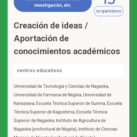
investigación, etc.
organismo
Creación de ideas /
Aportación de
conocimientos académicos
centros educativos
Universidad de Tecnología y Ciencias de Nagaoka,
Universidad de Farmacia de Niigata, Universidad de
Kanazawa, Escuela Técnica Superior de Gunma, Escuela
Técnica Superior de Kagoshima, Escuela Técnica
Superior de Nagaoka, Instituto de Agricultura de
Nagaoka (prefectural de Niigata), Instituto de Ciencias