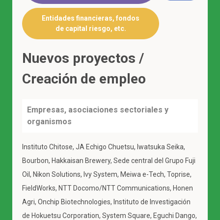
Entidades financieras, fondos
de capital riesgo, etc.
Nuevos proyectos /
Creación de empleo
Empresas, asociaciones sectoriales y
organismos
Instituto Chitose, JA Echigo Chuetsu, Iwatsuka Seika,
Bourbon, Hakkaisan Brewery, Sede central del Grupo Fuji
Oil, Nikon Solutions, Ivy System, Meiwa e-Tech, Toprise,
FieldWorks, NTT Docomo/NTT Communications, Honen
Agri, Onchip Biotechnologies, Instituto de Investigación
de Hokuetsu Corporation, System Square, Eguchi Dango,