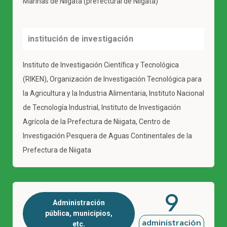
Marinas de Niigata (prefectural de Niigata)
institución de investigación
Instituto de Investigación Científica y Tecnológica
(RIKEN), Organización de Investigación Tecnológica para
la Agricultura y la Industria Alimentaria, Instituto Nacional
de Tecnología Industrial, Instituto de Investigación
Agrícola de la Prefectura de Niigata, Centro de
Investigación Pesquera de Aguas Continentales de la
Prefectura de Niigata
9
Administración
pública, municipios,
administración
etc.