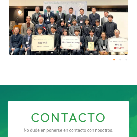
CONTACTO
No dude en ponerse en contacto con nosotros.