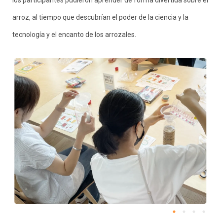
arroz, al tiempo que descubrían el poder de la ciencia y la
tecnología y el encanto de los arrozales.