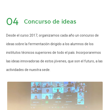
04
Concurso de ideas
Desde el curso 2017, organizamos cada año un concurso de
ideas sobre la fermentación dirigido a los alumnos de los
institutos técnicos superiores de todo el país. Incorporaremos
las ideas innovadoras de estos jóvenes, que son el futuro, a las
actividades de nuestra sede.