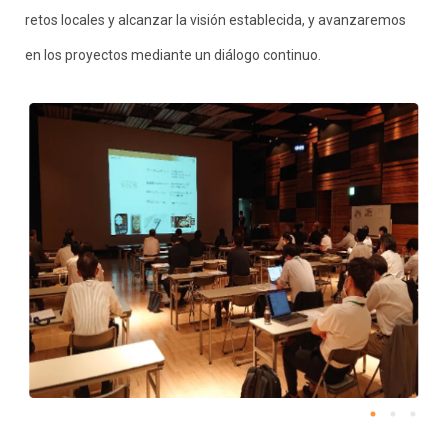
retos locales y alcanzar la visión establecida, y avanzaremos
en los proyectos mediante un diálogo continuo.