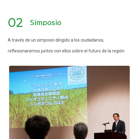
02
Simposio
A través de un simposio dirigido a los ciudadanos,
reflexionaremos juntos con ellos sobre el futuro de la región.