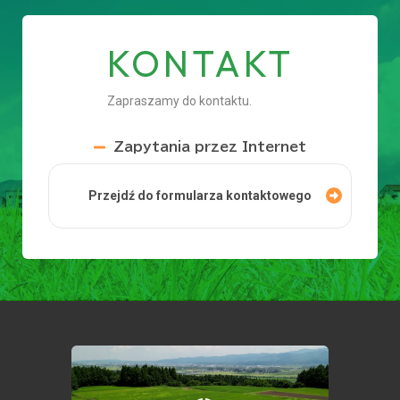
KONTAKT
Zapraszamy do kontaktu.
Zapytania przez Internet
Przejdź do formularza kontaktowego