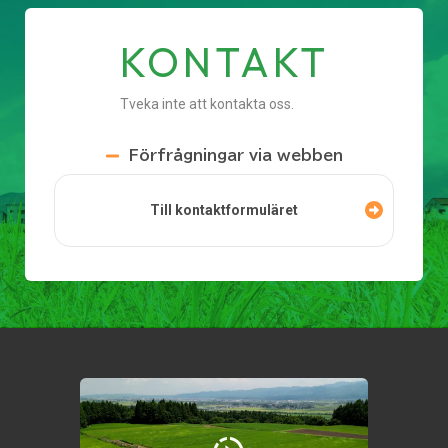
KONTAKT
Tveka inte att kontakta oss.
Förfrågningar via webben
Till kontaktformuläret