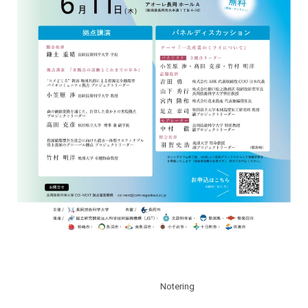
Notering