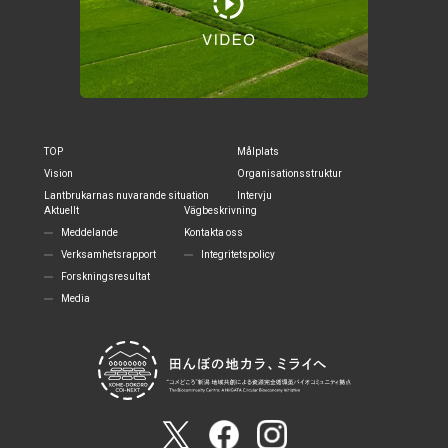
TOP
Målplats
Vision
Organisationsstruktur
Lantbrukarnas nuvarande situation
Intervju
Aktuellt
Vägbeskrivning
Meddelande
Kontakta oss
Verksamhetsrapport
Integritetspolicy
Forskningsresultat
Media